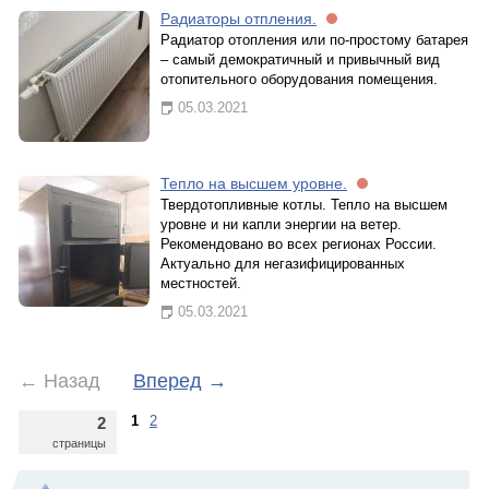
Радиаторы отпления.
Радиатор отопления или по-простому батарея
– самый демократичный и привычный вид
отопительного оборудования помещения.
05.03.2021
Тепло на высшем уровне.
Твердотопливные котлы. Тепло на высшем
уровне и ни капли энергии на ветер.
Рекомендовано во всех регионах России.
Актуально для негазифицированных
местностей.
05.03.2021
←
Назад
Вперед
→
1
2
2
страницы