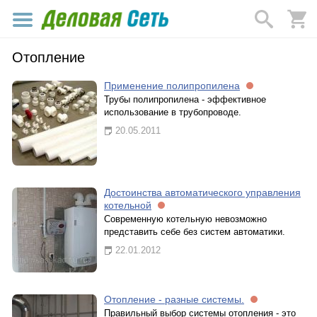
Отопление
Применение полипропилена
Трубы полипропилена - эффективное
использование в трубопроводе.
20.05.2011
Достоинства автоматического управления
котельной
Современную котельную невозможно
представить себе без систем автоматики.
22.01.2012
Отопление - разные системы.
Правильный выбор системы отопления - это