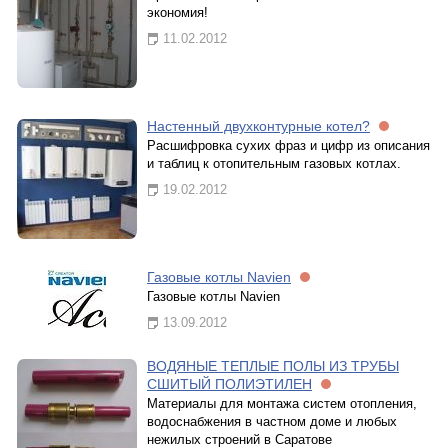
экономия!
11.02.2012
Настенный двухконтурные котел?
Расшифровка сухих фраз и цифр из описания
и таблиц к отопительным газовых котлах.
19.02.2012
Газовые котлы Navien
Газовые котлы Navien
13.09.2012
ВОДЯНЫЕ ТЕПЛЫЕ ПОЛЫ ИЗ ТРУБЫ
СШИТЫЙ ПОЛИЭТИЛЕН
Материалы для монтажа систем отопления,
водоснабжения в частном доме и любых
нежилых строений в Саратове