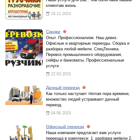
клиентам жизнь
24.11.2014
Скидки
Опыт. Профессионализм. Наш девиз.
Офисные и квартирные переезды. Сборка и
разборка любой мебели. СпецТехника.
Перевоз промышленного оборудования,
сейфы и банкоматы. Профессиональные
услуги .
22.03.2015
Дачный переезд
Как только наступает тёплая пора времени,
множество людей устраивают дачный
переезд.
04.06.2015
Офисный переезд
Наша компания предлагает вам услуги
переезда в комплексе: 1. разборка мебели 2.