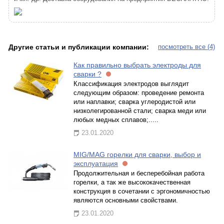
Другие статьи и публикации компании:
посмотреть все (4)
Как правильно выбрать электроды для
сварки ?
Классификация электродов выглядит
следующим образом: проведение ремонта
или наплавки; сварка углеродистой или
низколегированной стали; сварка меди или
любых медных сплавов;.....
23.01.2020
MIG/MAG горелки для сварки, выбор и
эксплуатация
Продолжительная и бесперебойная работа
горелки, а так же высококачественная
конструкция в сочетании с эргономичностью
являются основными свойствами.
23.01.2020