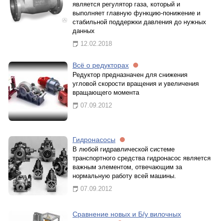
является регулятор газа, который и
выполняет главную функцию-понижение и
стабильной поддержки давления до нужных
данных
12.02.2018
Всё о редукторах
Редуктор предназначен для снижения
угловой скорости вращения и увеличения
вращающего момента
07.09.2012
Гидронасосы
В любой гидравлической системе
транспортного средства гидронасос является
важным элементом, отвечающим за
нормальную работу всей машины.
07.09.2012
Сравнение новых и Б/у вилочных