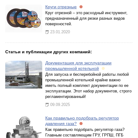
Круги отрезные
Круг отрезной – это расходный инструмент,
предназначенный для резки разных видов
поверхностей.
23.01.2020
Статьи и публикации других компаний:
Документация для эксплуатации
промышленной котельной
Для запуска и бесперебойной работы любой
промышленной котельной крайне важно
иметь полный комплект документации по ее
эксплуатации. Этот набор документов, строго
регламентированный!
09.09.2025
Как правильно подобрать регулятор
давления газа?
Как правильно подобрать регулятор газа?
Главным составляющим ГРУ, ГРПШ, ПГБ