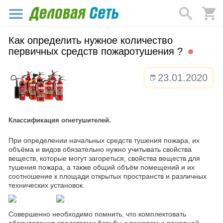
Как определить нужное количество
первичных средств пожаротушения ?
23.01.2020
Классификация огнетушителей.
При определении начальных средств тушения пожара, их
объёма и видов обязательно нужно учитывать свойства
веществ, которые могут загореться, свойства веществ для
тушения пожара, а также общий объём помещений и их
соотношение к площади открытых пространств и различных
технических установок.
Совершенно необходимо помнить, что комплектовать