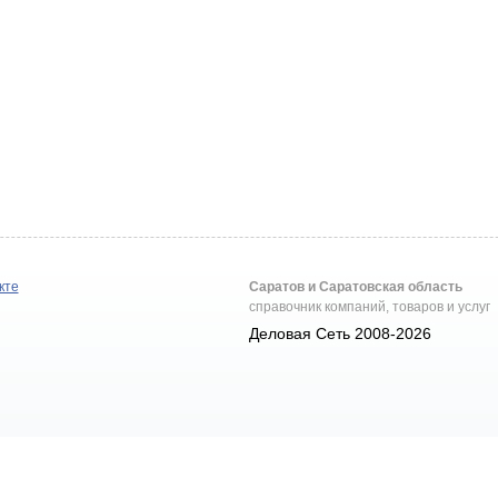
кте
Саратов и Саратовская область
справочник компаний, товаров и услуг
Деловая Сеть 2008-2026