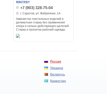
мастер»
+7 (903) 328-75-04
г. Саратов, ул. Фабричная, 1А
Аквачистка текстильных изделий и
деликатная стирка без применения
хлора и сильно действующих щелочей.
Стирка и пропитка рабочей одежды.
Россия
Украина
Беларусь
Казахстан