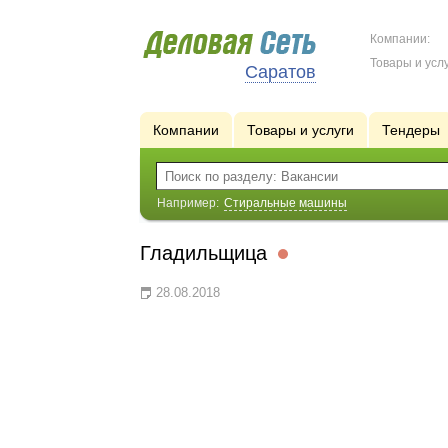
Компании:
Товары и услу
Саратов
Компании
Товары и услуги
Тендеры
Например:
Стиральные машины
Гладильщица
28.08.2018