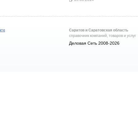
кте
Саратов и Саратовская область
справочник компаний, товаров и услуг
Деловая Сеть 2008-2026