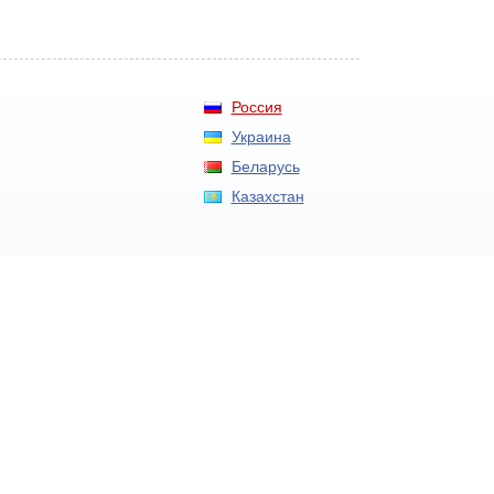
Россия
Украина
Беларусь
Казахстан