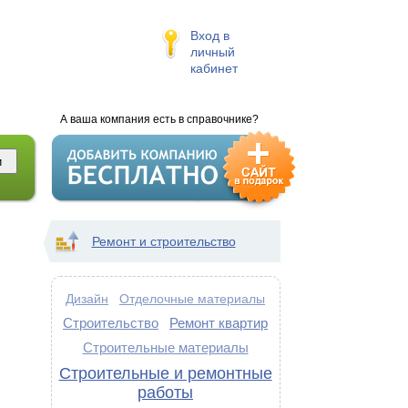
Вход в
личный
кабинет
А ваша компания есть в справочнике?
Ремонт и строительство
Дизайн
Отделочные материалы
Строительство
Ремонт квартир
Строительные материалы
Строительные и ремонтные
работы