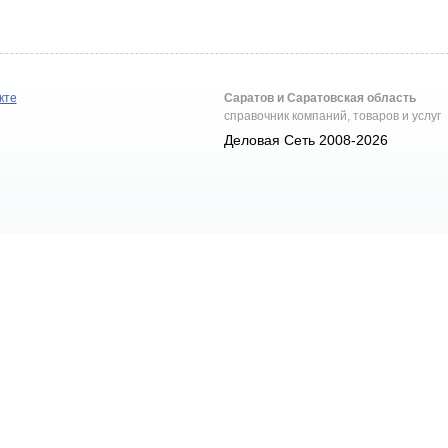
кте
Саратов и Саратовская область
справочник компаний, товаров и услуг
Деловая Сеть 2008-2026