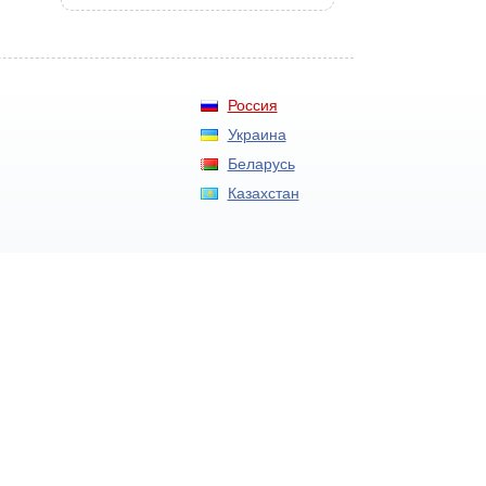
Россия
Украина
Беларусь
Казахстан