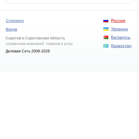
Россия
О проекте
Украина
Форум
Беларусь
Саратов и Саратовская область
справочник компаний, товаров и услуг
Казахстан
Деловая Сеть 2008-2026