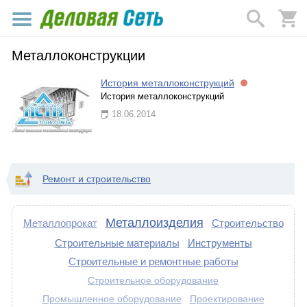
Металлоконструкции
История металлоконструкций
История металлоконструкций
18.06.2014
Ремонт и строительство
Металлоизделия
Металлопрокат
Строительство
Строительные материалы
Инструменты
Строительные и ремонтные работы
Строительное оборудование
Промышленное оборудование
Проектирование