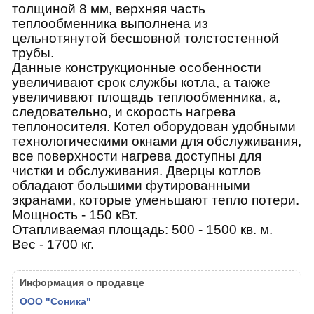
толщиной 8 мм, верхняя часть
теплообменника выполнена из
цельнотянутой бесшовной толстостенной
трубы.
Данные конструкционные особенности
увеличивают срок службы котла, а также
увеличивают площадь теплообменника, а,
следовательно, и скорость нагрева
теплоносителя. Котел оборудован удобными
технологическими окнами для обслуживания,
все поверхности нагрева доступны для
чистки и обслуживания. Дверцы котлов
обладают большими футированными
экранами, которые уменьшают тепло потери.
Мощность - 150 кВт.
Отапливаемая площадь: 500 - 1500 кв. м.
Вес - 1700 кг.
Информация о продавце
ООО "Соника"