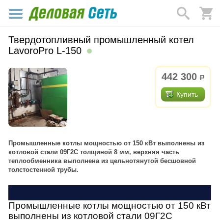
Твердотопливный промышленный котел
LavoroPro L-150
442 300
р.
Купить
Промышленные котлы мощностью от 150 кВт выполнены из
котловой стали 09Г2С толщиной 8 мм, верхняя часть
теплообменника выполнена из цельнотянутой бесшовной
толстостенной трубы.
-
Промышленные котлы мощностью от 150 кВт
выполнены из котловой стали 09Г2С