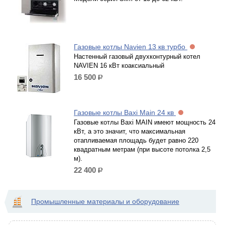
Газовые котлы Navien 13 кв турбо
Настенный газовый двухконтурный котел
NAVIEN 16 кВт коаксиальный
16 500
р.
Газовые котлы Baxi Main 24 кв
Газовые котлы Baxi MAIN имеют мощность 24
кВт, а это значит, что максимальная
отапливаемая площадь будет равно 220
квадратным метрам (при высоте потолка 2,5
м).
22 400
р.
Промышленные материалы и оборудование