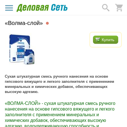
«Волма-слой»
Купить
Cухая штукатурная смесь ручного нанесения на основе
гипсового вяжущего и легкого заполнителя с применением
минеральных и химических добавок, обеспечивающих
высокую адгезию.
«ВОЛМА-СЛОЙ» - сухая штукатурная смесь ручного
нанесения на основе гипсового вяжущего и легкого
заполнителя с применением минеральных и
химических добавок, обеспечивающих высокую
адгезию, водоудерживающую способность и