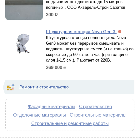
по длине может достигать до 15 метров
погонных . ООО Акварель-Строй Саратов
300
р.
Штукатурная станция Novo Gen 3
Штукатурная станция полного цикла Novo
Gen3 может без перерывов смешивать и
подавать штукатурные смеси (и не только) со
скоростью до 60 кв. м. в час (при толщине
слоя 1-1,5 см.). Работает от 220В.
269 000
р.
Ремонт и строительство
Фасадные материалы
Строительство
Отделочные материалы
Строительные материалы
Строительные и ремонтные работы