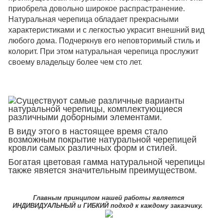
приобрела довольно широкое распрастранение.
Натуральная черепица обладает прекрасными
характеристиками и с легкостью украсит внешний вид
любого дома. Подчеркнув его неповторимый стиль и
колорит. При этом натуральная черепица прослужит
своему владельцу более чем сто лет.
Существуют самые различные варианты
натуральной черепицы, комплектующиеся
различными доборными элементами.
В виду этого в настоящее время стало
возможным покрытие натуральной черепицей
кровли самых различных форм и стилей.
Богатая цветовая гамма натуральной черепицы
также явяется значительным преимуществом.
Главным принципом нашей работы является
ИНДИВИДУАЛЬНЫЙ и ГИБКИЙ подход к каждому заказчику.