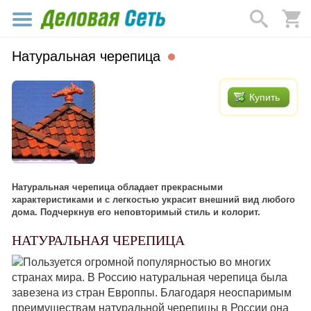
Натуральная черепица
Купить
Натуральная черепица обладает прекрасными
характеристиками и с легкостью украсит внешний вид любого
дома. Подчеркнув его неповторимый стиль и колорит.
НАТУРАЛЬНАЯ ЧЕРЕПИЦА
Пользуется огромной популярностью во многих
странах мира. В Россию натуральная черепица была
завезена из стран Европпы. Благодаря неоспаримым
преимуществам натуральной черепицы в России она