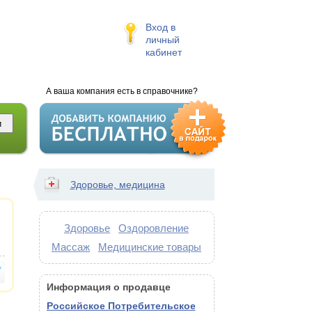
Вход в
личный
кабинет
А ваша компания есть в справочнике?
Здоровье, медицина
Здоровье
Оздоровление
Массаж
Медицинские товары
Информация о продавце
Российское Потребительское