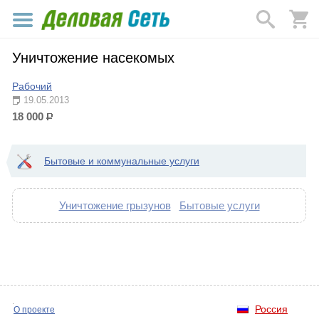
Уничтожение насекомых
Рабочий
19.05.2013
18 000
р.
Бытовые и коммунальные услуги
Уничтожение грызунов
Бытовые услуги
Россия
О проекте