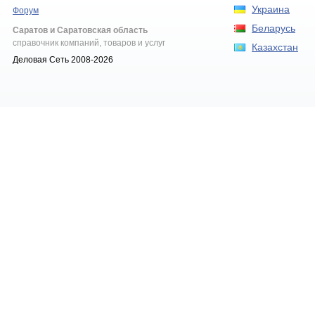
Украина
Форум
Беларусь
Саратов и Саратовская область
справочник компаний, товаров и услуг
Казахстан
Деловая Сеть 2008-2026