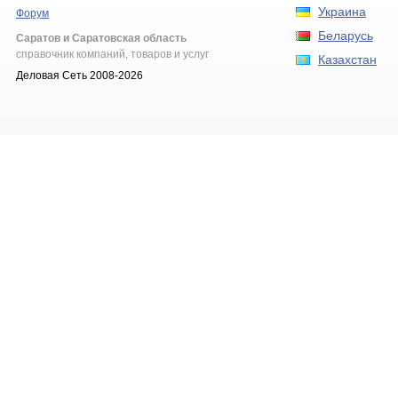
Украина
Форум
Беларусь
Саратов и Саратовская область
справочник компаний, товаров и услуг
Казахстан
Деловая Сеть 2008-2026