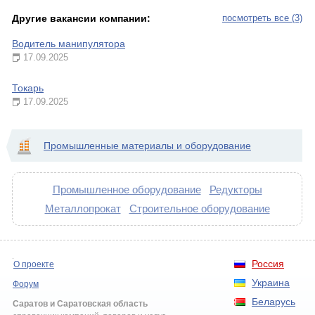
Другие вакансии компании:
посмотреть все (3)
Водитель манипулятора
17.09.2025
Токарь
17.09.2025
Промышленные материалы и оборудование
Промышленное оборудование
Редукторы
Металлопрокат
Строительное оборудование
Россия
О проекте
Украина
Форум
Беларусь
Саратов и Саратовская область