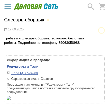
Слесарь-сборщик
17.09.2025
Требуется слесарь-сборщик, возможно без опыта
работы. Подробнее по телефону 89063058988
Информация о продавце
Редукторы и Тали
+7 (906) 305-89-88
Саратовская обл. г. Саратов
Промышленная компания "Редукторы и Тали",
специализирующаяся поставке кранового грузоподъемного
оборудования.