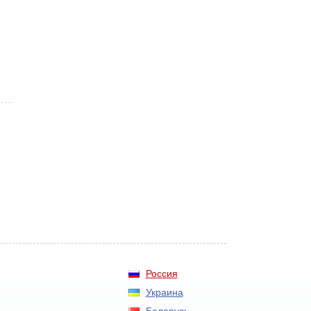
Россия
Украина