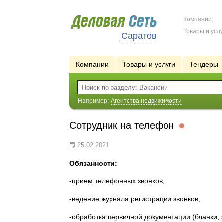
Компании:
Товары и услу
Саратов
Компании
Товары и услуги
Тендеры
Например:
Агентства недвижимости
Сотрудник на телефон
25.02.2021
Обязанности:
-прием телефонных звонков,
-ведение журнала регистрации звонков,
-обработка первичной документации (бланки, 