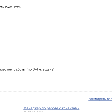
ководителя.
естом работы (по 3-4 ч. в день).
85420442
посмотреть все
Менеджер по работе с клиентами