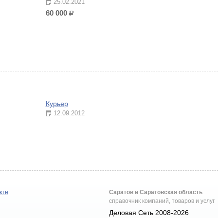
25.02.2021
60 000
р.
Курьер
12.09.2012
кте
Саратов и Саратовская область
справочник компаний, товаров и услуг
Деловая Сеть 2008-2026