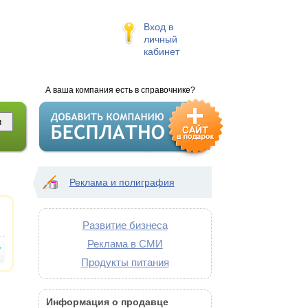
Вход в
личный
кабинет
А ваша компания есть в справочнике?
Реклама и полиграфия
Развитие бизнеса
Реклама в СМИ
Продукты питания
Информация о продавце