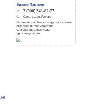
Бизнес Партнер
+7 (908) 541-82-77
г. Саратов, ул. Рахова
Организация сбыта продуктов питания,
оказание информационно-
консультационных услуг
производителям.
 (4)