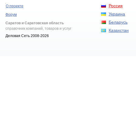
Россия
О проекте
Украина
Форум
Беларусь
Саратов и Саратовская область
справочник компаний, товаров и услуг
Казахстан
Деловая Сеть 2008-2026