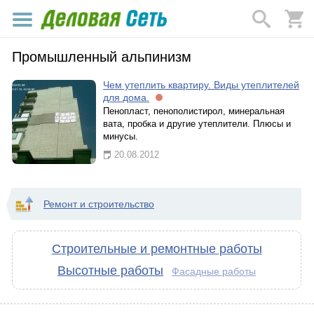
Промышленный альпинизм
Чем утеплить квартиру. Виды утеплителей
для дома.
Пенопласт, пенополистирол, минеральная
вата, пробка и другие утеплители. Плюсы и
минусы.
20.08.2012
Ремонт и строительство
Строительные и ремонтные работы
Высотные работы
Фасадные работы