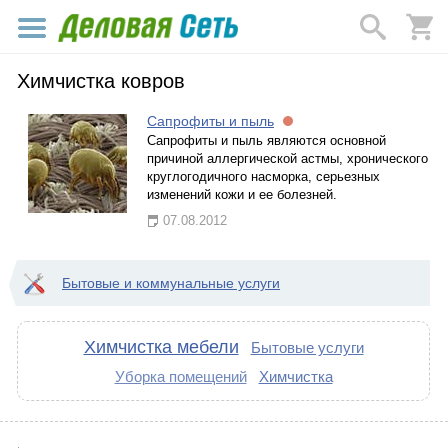
Химчистка ковров
Сапрофиты и пыль
Сапрофиты и пыль являются основной
причиной аллергической астмы, хронического
круглогодичного насморка, серьезных
изменений кожи и ее болезней.
07.08.2012
Бытовые и коммунальные услуги
Химчистка мебели
Бытовые услуги
Уборка помещений
Химчистка