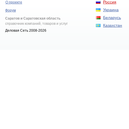
Россия
О проекте
Украина
Форум
Беларусь
Саратов и Саратовская область
справочник компаний, товаров и услуг
Казахстан
Деловая Сеть 2008-2026