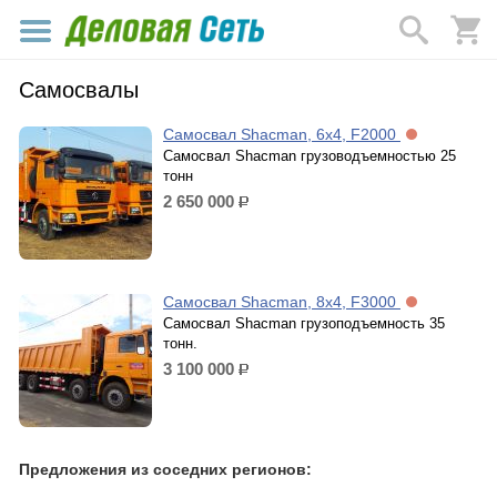
Самосвалы
Самосвал Shacman, 6х4, F2000
Самосвал Shacman грузоводъемностью 25
тонн
2 650 000
р.
Самосвал Shacman, 8x4, F3000
Самосвал Shacman грузоподъемность 35
тонн.
3 100 000
р.
Предложения из соседних регионов: