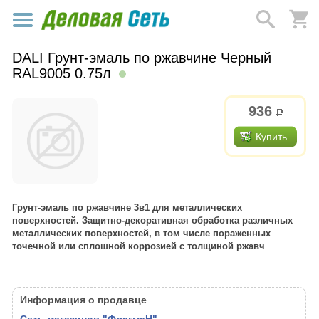
DALI Грунт-эмаль по ржавчине Черный
RAL9005 0.75л
936
р.
Купить
Грунт-эмаль по ржавчине 3в1 для металлических
поверхностей. Защитно-декоративная обработка различных
металлических поверхностей, в том числе пораженных
точечной или сплошной коррозией c толщиной ржавч
Информация о продавце