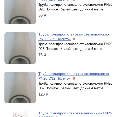
Труба полипропиленовая стекловолокно PN20
D20 Политэк, белый цвет, длина 4 метра
50
р.
Труба полипропиленовая стекловолокно
PN20 D25 Политэк
Труба полипропиленовая стекловолокно PN20
D25 Политэк, белый цвет, длина 4 метра
76
р.
Труба полипропиленовая стекловолокно
PN20 D32 Политэк
Труба полипропиленовая стекловолокно PN20
D32 Политэк, белый цвет, длина 4 метра
126
р.
Труба полипропиленовая алюминий PN25