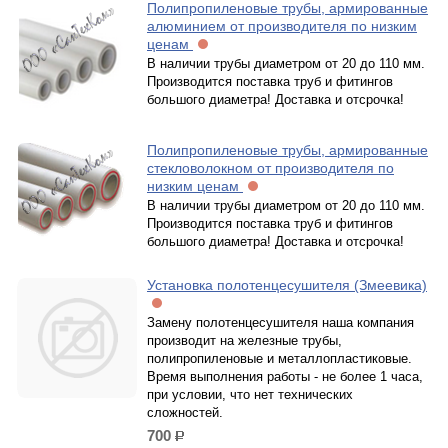
Полипропиленовые трубы, армированные
алюминием от производителя по низким
ценам
В наличии трубы диаметром от 20 до 110 мм.
Производится поставка труб и фитингов
большого диаметра! Доставка и отсрочка!
Полипропиленовые трубы, армированные
стекловолокном от производителя по
низким ценам
В наличии трубы диаметром от 20 до 110 мм.
Производится поставка труб и фитингов
большого диаметра! Доставка и отсрочка!
Установка полотенцесушителя (Змеевика)
Замену полотенцесушителя наша компания
производит на железные трубы,
полипропиленовые и металлопластиковые.
Время выполнения работы - не более 1 часа,
при условии, что нет технических
сложностей.
700
р.