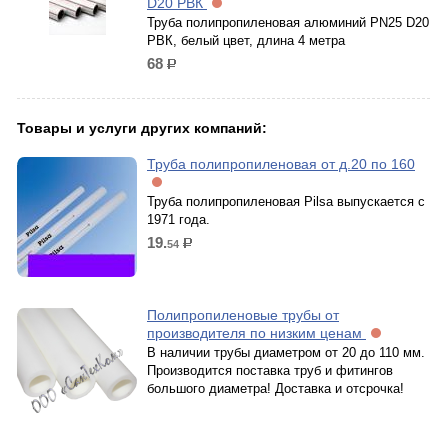
D20 РВК
Труба полипропиленовая алюминий PN25 D20
РВК, белый цвет, длина 4 метра
68
р.
Товары и услуги других компаний:
Труба полипропиленовая от д.20 по 160
Труба полипропиленовая Pilsa выпускается с
1971 года.
19.
54
р.
Полипропиленовые трубы от
производителя по низким ценам
В наличии трубы диаметром от 20 до 110 мм.
Производится поставка труб и фитингов
большого диаметра! Доставка и отсрочка!