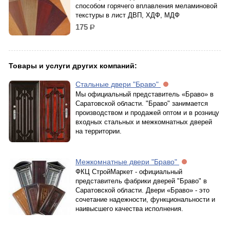
способом горячего вплавления меламиновой
текстуры в лист ДВП, ХДФ, МДФ
175
р.
Товары и услуги других компаний:
Стальные двери "Браво"
Мы официальный представитель «Браво» в
Саратовской области. "Браво" занимается
производством и продажей оптом и в розницу
входных стальных и межкомнатных дверей
на территории.
Межкомнатные двери "Браво"
ФКЦ СтройМаркет - официальный
представитель фабрики дверей "Браво" в
Саратовской области. Двери «Браво» - это
сочетание надежности, функциональности и
наивысшего качества исполнения.