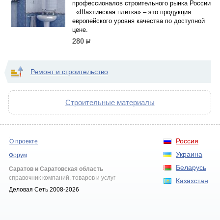
профессионалов строительного рынка России
. «Шахтинская плитка» – это продукция
европейского уровня качества по доступной
цене.
280
р.
Ремонт и строительство
Строительные материалы
Россия
О проекте
Украина
Форум
Беларусь
Саратов и Саратовская область
справочник компаний, товаров и услуг
Казахстан
Деловая Сеть 2008-2026